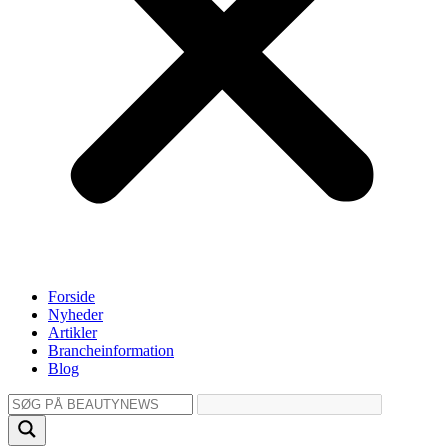
Forside
Nyheder
Artikler
Brancheinformation
Blog