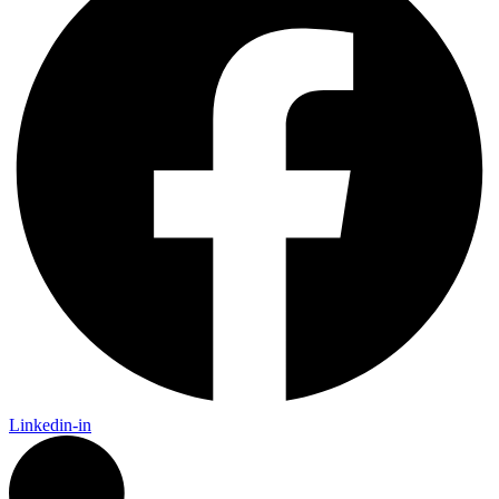
Linkedin-in