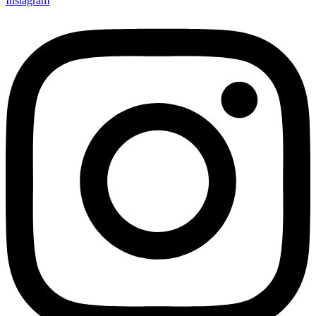
Instagram