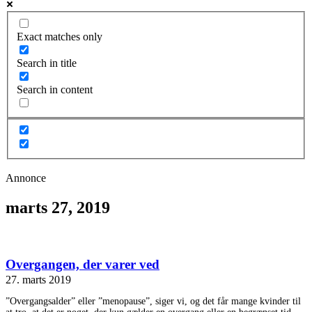
Exact matches only
Search in title
Search in content
Annonce
marts 27, 2019
Overgangen, der varer ved
27. marts 2019
”Overgangsalder” eller ”menopause”, siger vi, og det får mange kvinder til