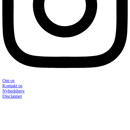
Om os
Kontakt os
Nyhedsbrev
Disclaimer