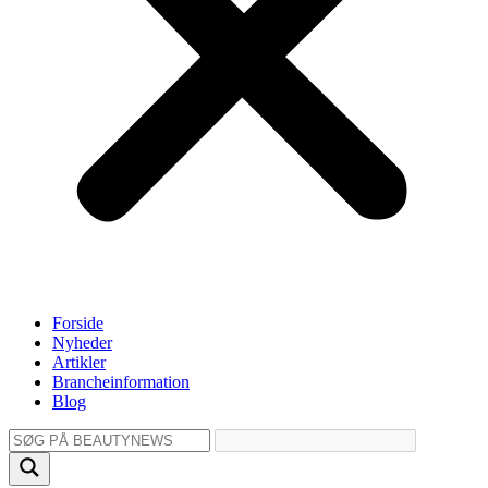
Forside
Nyheder
Artikler
Brancheinformation
Blog