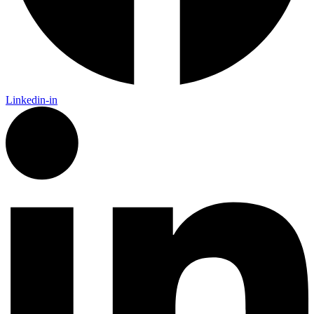
Linkedin-in