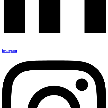
Instagram