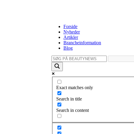
Forside
Nyheder
Artikler
Brancheinformation
Blog
Exact matches only
Search in title
Search in content