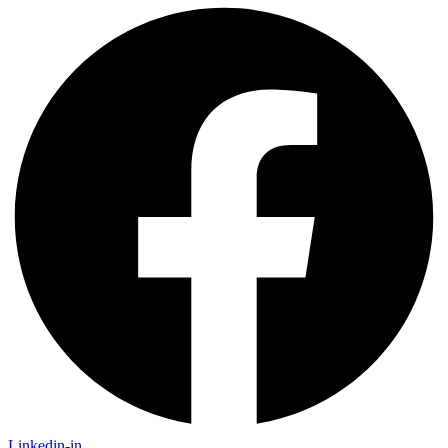
Linkedin-in