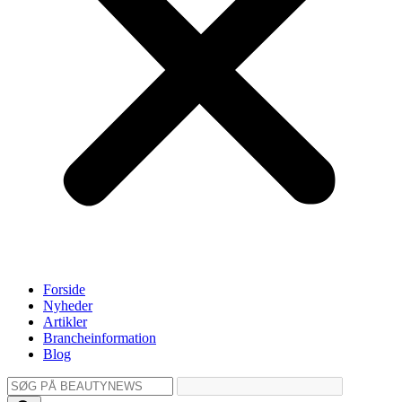
Forside
Nyheder
Artikler
Brancheinformation
Blog