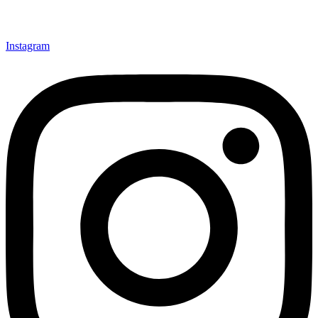
Instagram