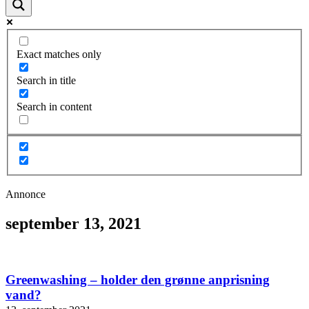
Exact matches only
Search in title
Search in content
Annonce
september 13, 2021
Greenwashing – holder den grønne anprisning
vand?