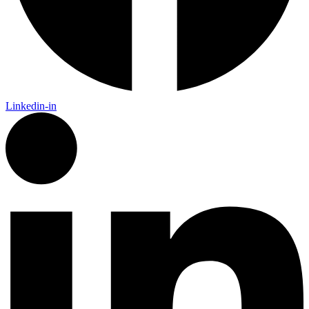
Linkedin-in