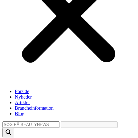
Forside
Nyheder
Artikler
Brancheinformation
Blog