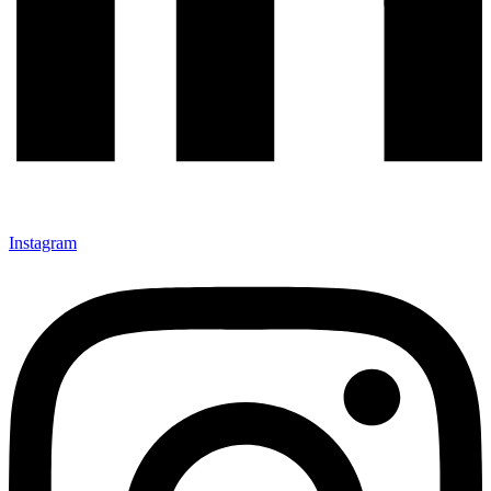
Instagram