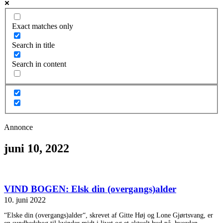
Exact matches only
Search in title
Search in content
Annonce
juni 10, 2022
VIND BOGEN: Elsk din (overgangs)alder
10. juni 2022
“Elske din (overgangs)alder“, skrevet af Gitte Høj og Lone Gjørtsvang, er