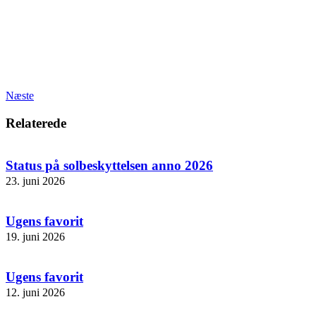
Næste
Relaterede
Status på solbeskyttelsen anno 2026
23. juni 2026
Ugens favorit
19. juni 2026
Ugens favorit
12. juni 2026