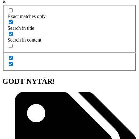
Exact matches only
Search in title
Search in content
GODT NYTÅR!