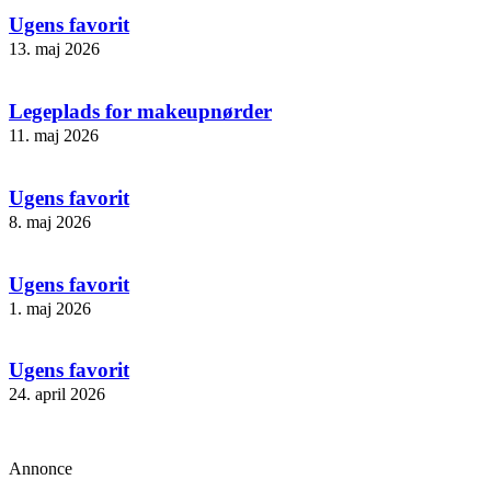
Ugens favorit
13. maj 2026
Legeplads for makeupnørder
11. maj 2026
Ugens favorit
8. maj 2026
Ugens favorit
1. maj 2026
Ugens favorit
24. april 2026
Annonce