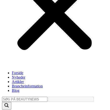
Forside
Nyheder
Artikler
Brancheinformation
Blog