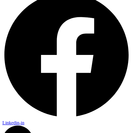
Linkedin-in