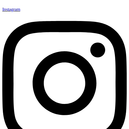
Instagram