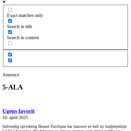
Exact matches only
Search in title
Search in content
Annonce
5-ALA
Ugens favorit
10. april 2025
Indvendig oprydning Beauté Pacifique har lanceret en helt ny hudplejelinje