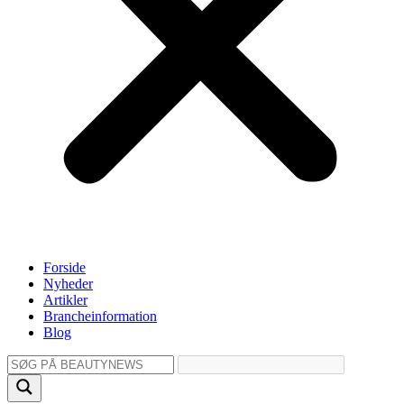
Forside
Nyheder
Artikler
Brancheinformation
Blog