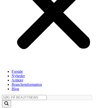
Forside
Nyheder
Artikler
Brancheinformation
Blog