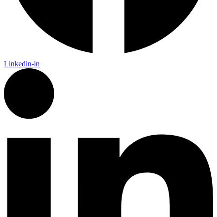
Linkedin-in