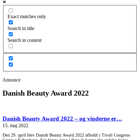
Exact matches only
Search in title
Search in content
Annonce
Danish Beauty Award 2022
Danish Beauty Award 2022 – og vinderne er…
15. maj 2022
Den 29. april blev Danish Beauty Award 2022 afholdt i Tivoli Congress