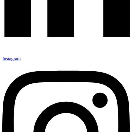
Instagram