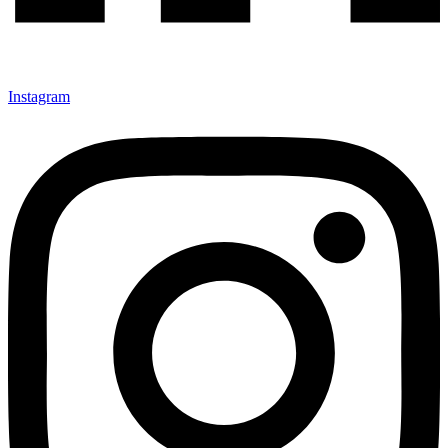
Instagram