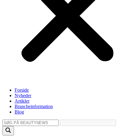
Forside
Nyheder
Artikler
Brancheinformation
Blog