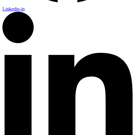
Linkedin-in