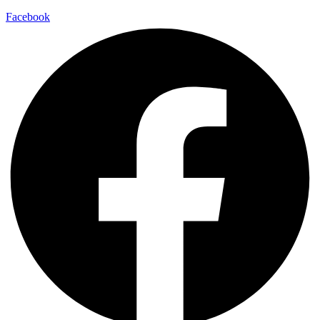
Facebook