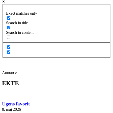
Exact matches only
Search in title
Search in content
Annonce
EKTE
Ugens favorit
8. maj 2026