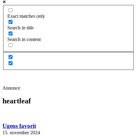
Exact matches only
Search in title
Search in content
Annonce
heartleaf
Ugens favorit
15. november 2024