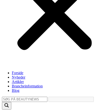
Forside
Nyheder
Artikler
Brancheinformation
Blog