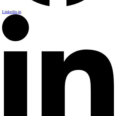
Linkedin-in