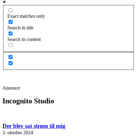
Exact matches only
Search in title
Search in content
Annonce
Incognito Studio
Der blev sat strøm til mig
3. oktober 2024