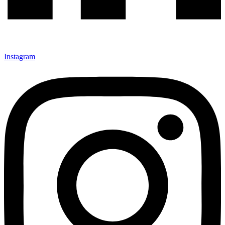
Instagram