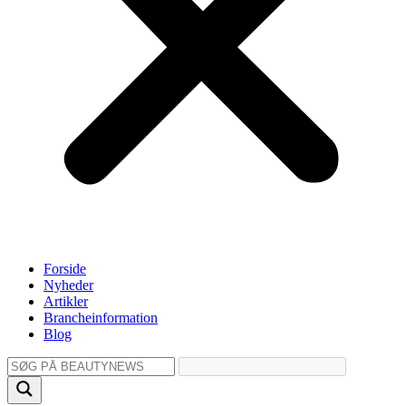
Forside
Nyheder
Artikler
Brancheinformation
Blog