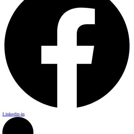
Linkedin-in