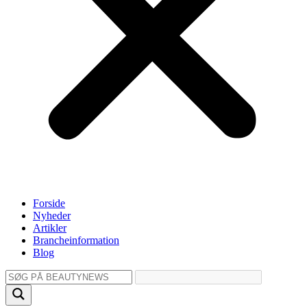
Forside
Nyheder
Artikler
Brancheinformation
Blog