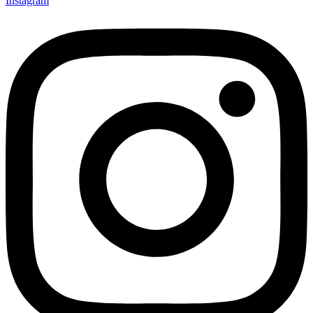
Instagram