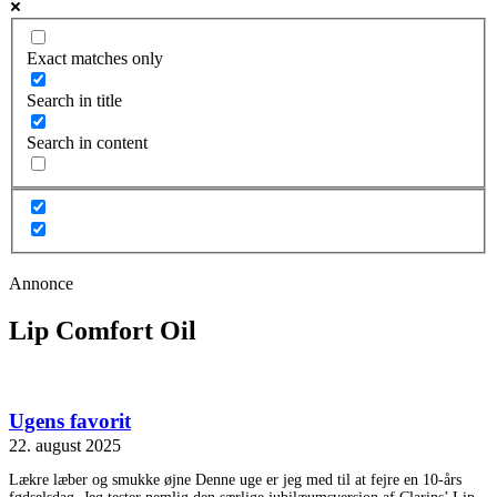
Exact matches only
Search in title
Search in content
Annonce
Lip Comfort Oil
Ugens favorit
22. august 2025
Lækre læber og smukke øjne Denne uge er jeg med til at fejre en 10-års