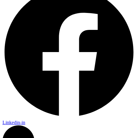
Linkedin-in