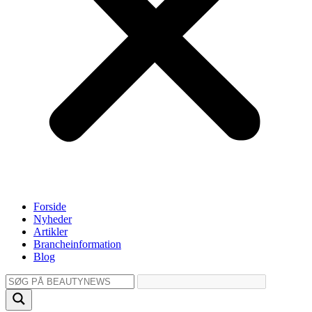
Forside
Nyheder
Artikler
Brancheinformation
Blog