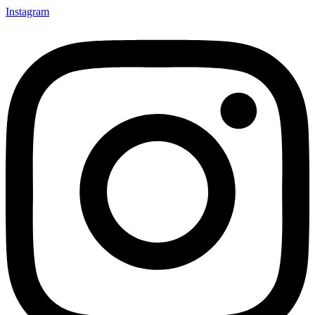
Instagram