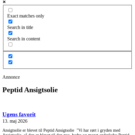
Exact matches only
Search in title
Search in content
Annonce
Peptid Ansigtsolie
Ugens favorit
13. maj 2026
Ansigtsolie er blevet til Peptid Ansigtsolie ”Vi har rørt i gryden med