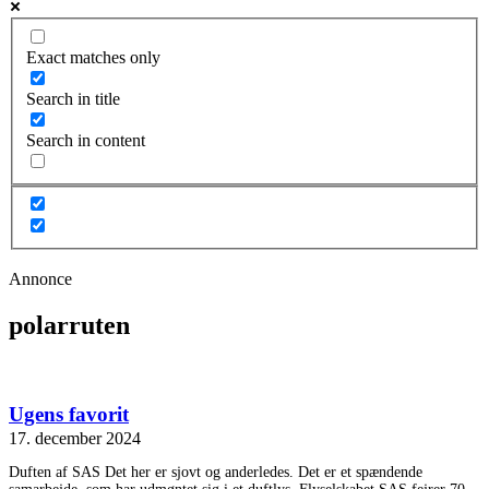
Exact matches only
Search in title
Search in content
Annonce
polarruten
Ugens favorit
17. december 2024
Duften af SAS Det her er sjovt og anderledes. Det er et spændende