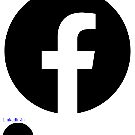
Linkedin-in