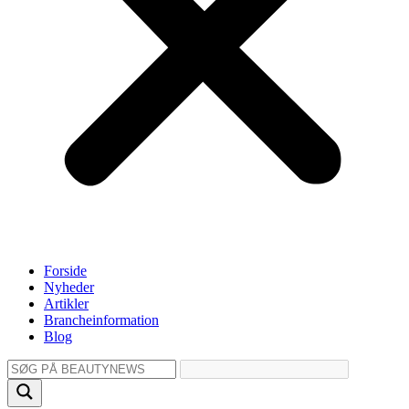
Forside
Nyheder
Artikler
Brancheinformation
Blog