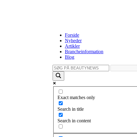
Forside
Nyheder
Artikler
Brancheinformation
Blog
Exact matches only
Search in title
Search in content