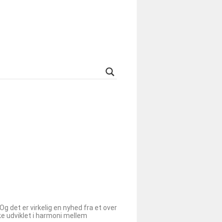
 det er virkelig en nyhed fra et over
e udviklet i harmoni mellem