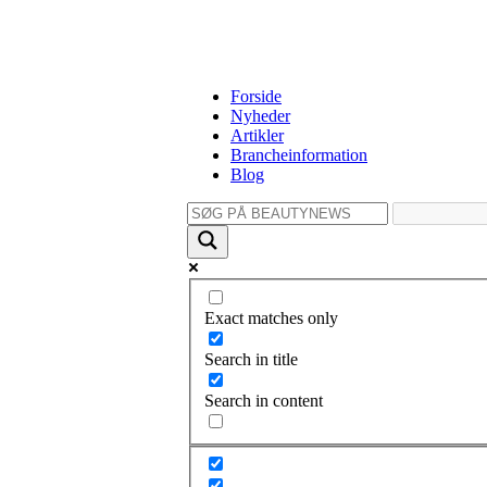
Forside
Nyheder
Artikler
Brancheinformation
Blog
Exact matches only
Search in title
Search in content