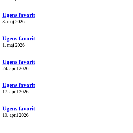
Ugens favorit
8. maj 2026
Ugens favorit
1. maj 2026
Ugens favorit
24. april 2026
Ugens favorit
17. april 2026
Ugens favorit
10. april 2026