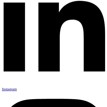
Instagram