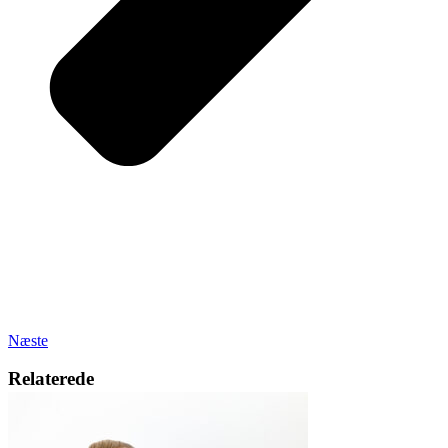
Næste
Relaterede