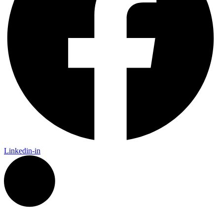
Linkedin-in