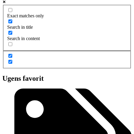
Exact matches only
Search in title
Search in content
Ugens favorit