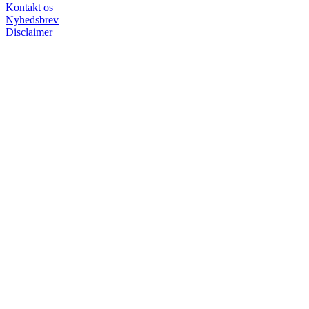
Kontakt os
Nyhedsbrev
Disclaimer