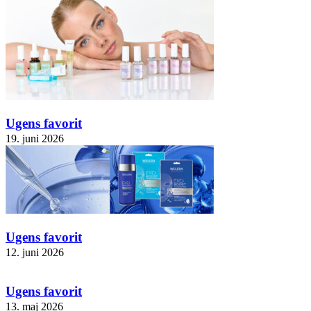
Ugens favorit
19. juni 2026
Ugens favorit
12. juni 2026
Ugens favorit
13. maj 2026