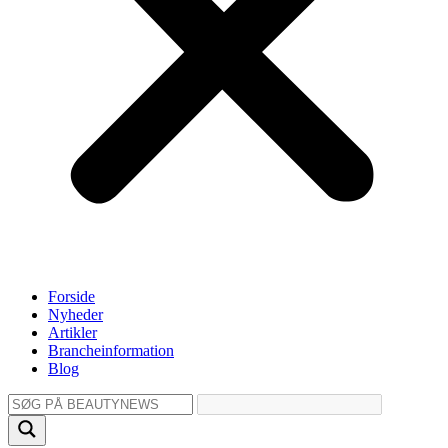
Forside
Nyheder
Artikler
Brancheinformation
Blog