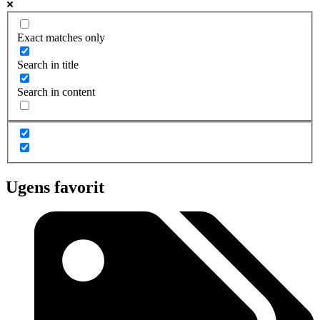
Exact matches only
Search in title
Search in content
Ugens favorit