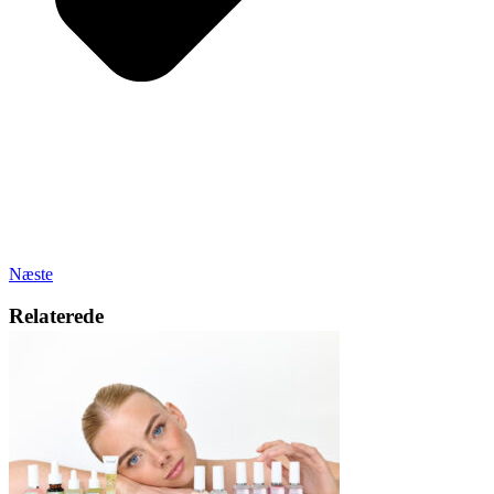
Næste
Relaterede