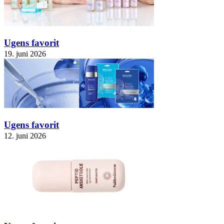
Ugens favorit
19. juni 2026
Ugens favorit
12. juni 2026