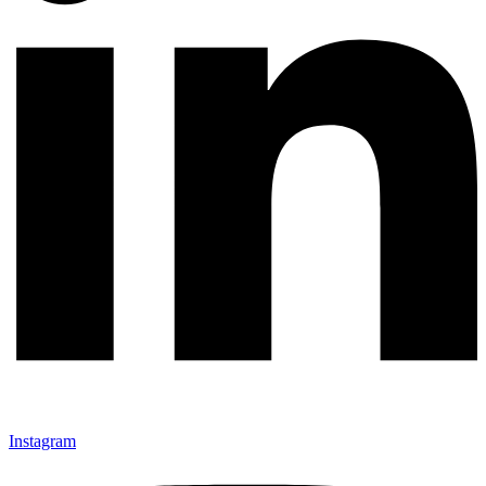
Instagram