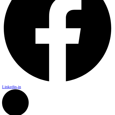
Linkedin-in