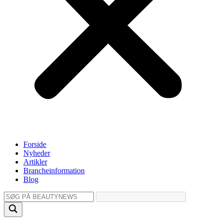
Forside
Nyheder
Artikler
Brancheinformation
Blog