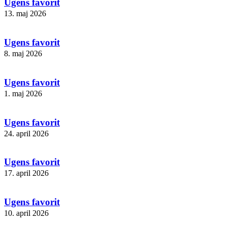
Ugens favorit
13. maj 2026
Ugens favorit
8. maj 2026
Ugens favorit
1. maj 2026
Ugens favorit
24. april 2026
Ugens favorit
17. april 2026
Ugens favorit
10. april 2026