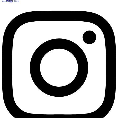
Instagram