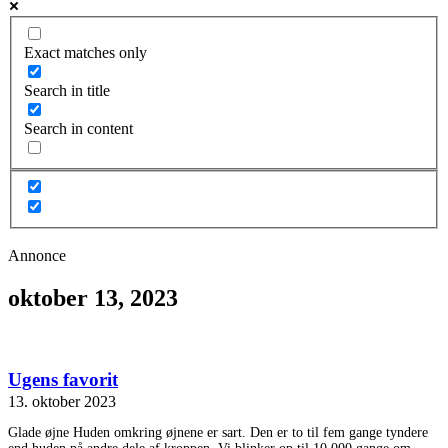
Exact matches only
Search in title
Search in content
Annonce
oktober 13, 2023
Ugens favorit
13. oktober 2023
Glade øjne Huden omkring øjnene er sart. Den er to til fem gange tyndere