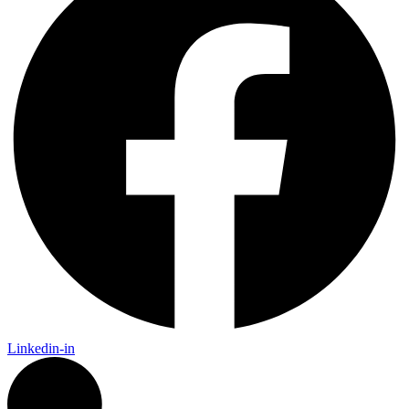
Linkedin-in