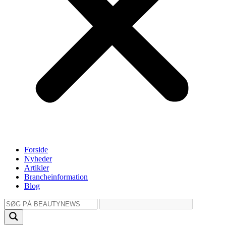
Forside
Nyheder
Artikler
Brancheinformation
Blog