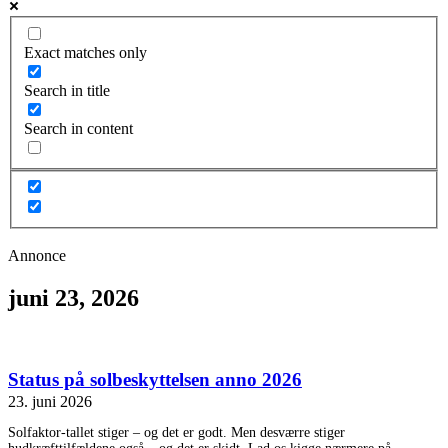
Exact matches only
Search in title
Search in content
Annonce
juni 23, 2026
Status på solbeskyttelsen anno 2026
23. juni 2026
Solfaktor-tallet stiger – og det er godt. Men desværre stiger