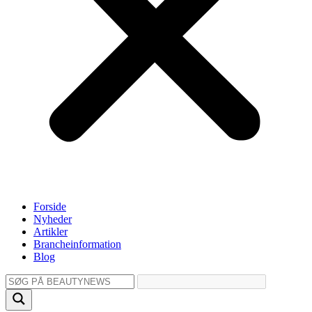
Forside
Nyheder
Artikler
Brancheinformation
Blog