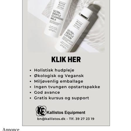
Annonce