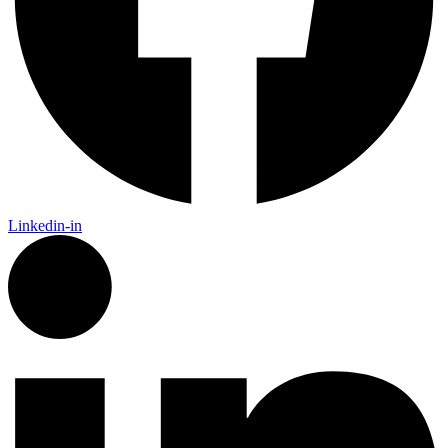
Linkedin-in