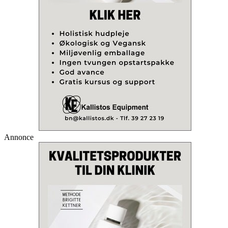
Annonce