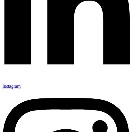
Instagram