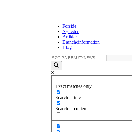
Forside
Nyheder
Artikler
Brancheinformation
Blog
Exact matches only
Search in title
Search in content