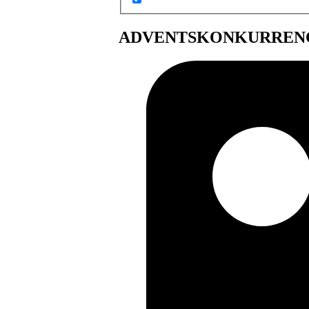
ADVENTSKONKURREN