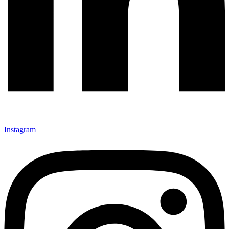
Instagram