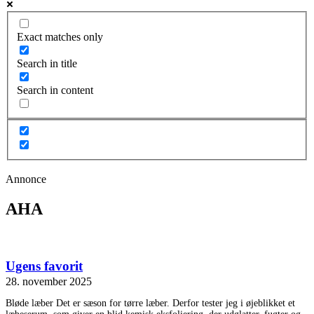
Exact matches only
Search in title
Search in content
Annonce
AHA
Ugens favorit
28. november 2025
Bløde læber Det er sæson for tørre læber. Derfor tester jeg i øjeblikket et