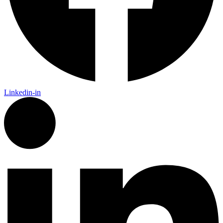
Linkedin-in