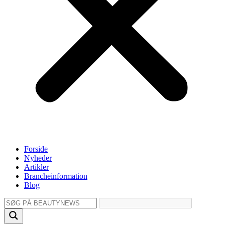
Forside
Nyheder
Artikler
Brancheinformation
Blog