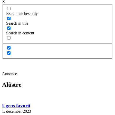
Exact matches only
Search in title
Search in content
Annonce
Alûstre
Ugens favorit
1. december 2023