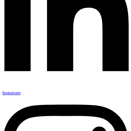
Instagram