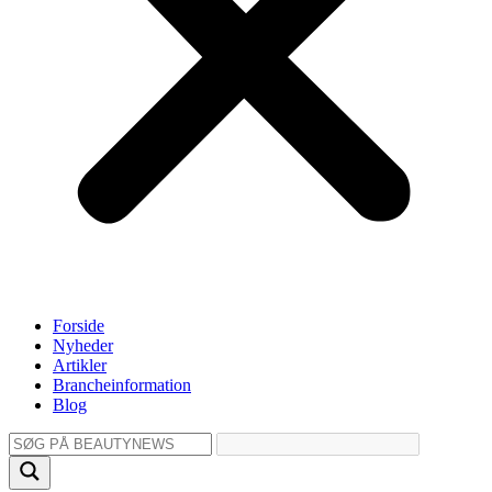
Forside
Nyheder
Artikler
Brancheinformation
Blog