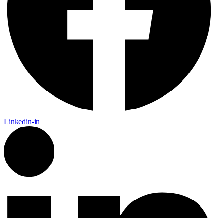
Linkedin-in