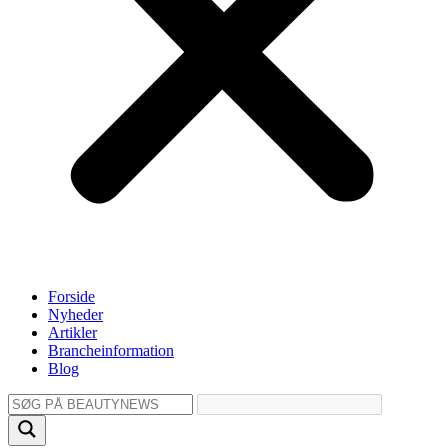
Forside
Nyheder
Artikler
Brancheinformation
Blog