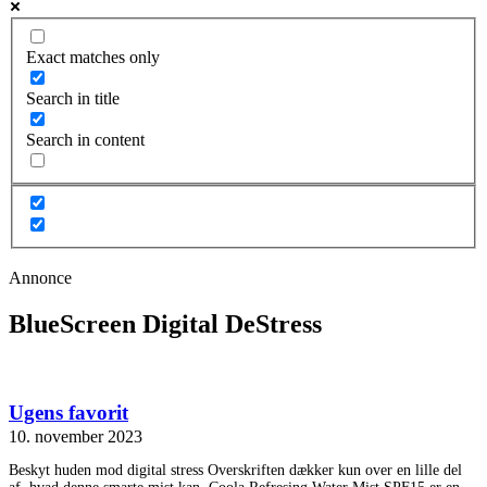
Exact matches only
Search in title
Search in content
Annonce
BlueScreen Digital DeStress
Ugens favorit
10. november 2023
Beskyt huden mod digital stress Overskriften dækker kun over en lille del