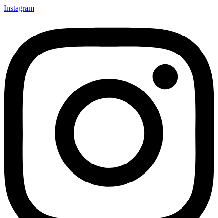
Instagram