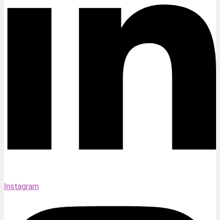
Instagram