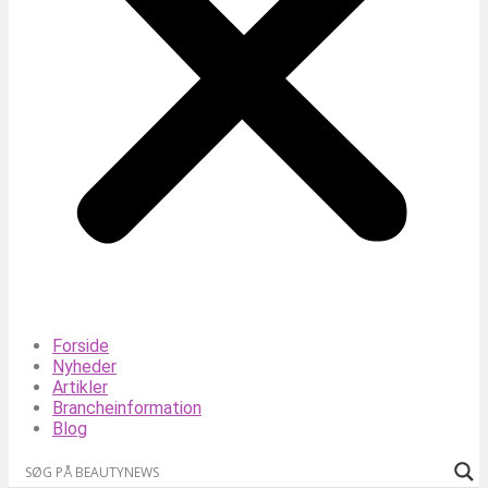
Forside
Nyheder
Artikler
Brancheinformation
Blog