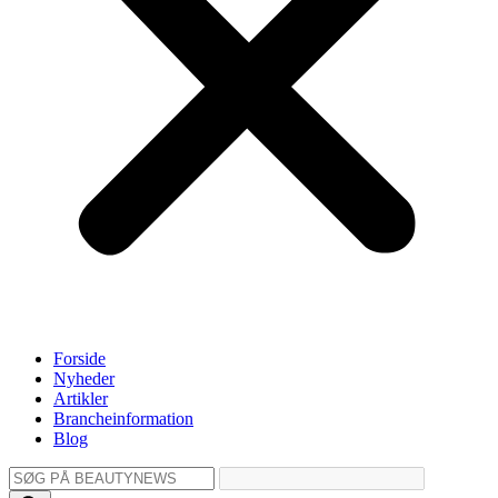
Forside
Nyheder
Artikler
Brancheinformation
Blog