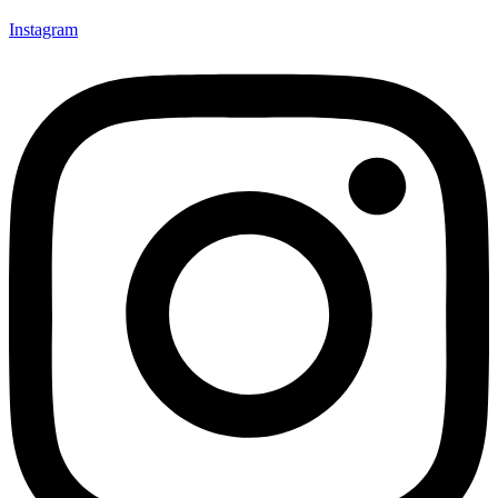
Instagram