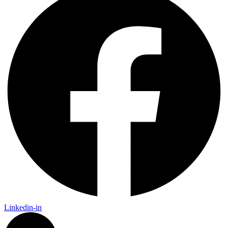
Linkedin-in