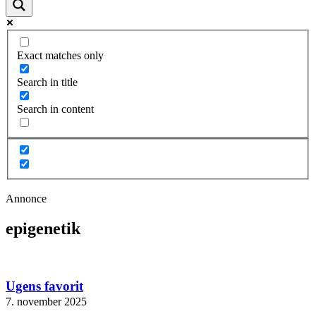
Exact matches only
Search in title
Search in content
Annonce
epigenetik
Ugens favorit
7. november 2025