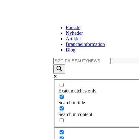
Forside
Nyheder
Artikler
Brancheinformation
Blog
Exact matches only
Search in title
Search in content