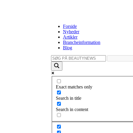
Forside
Nyheder
Artikler
Brancheinformation
Blog
Exact matches only
Search in title
Search in content