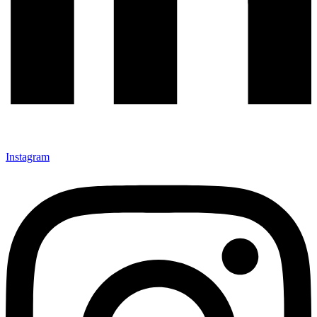
Instagram