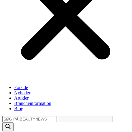
Forside
Nyheder
Artikler
Brancheinformation
Blog