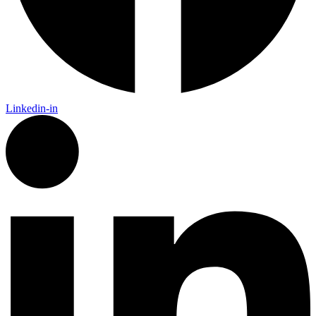
Linkedin-in