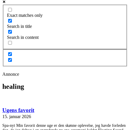
Exact matches only
Search in title
Search in content
Annonce
healing
Ugens favorit
15. januar 2026
Spa-nyt Min favorit denne uge er den skønne oplevelse, jeg havde forleden