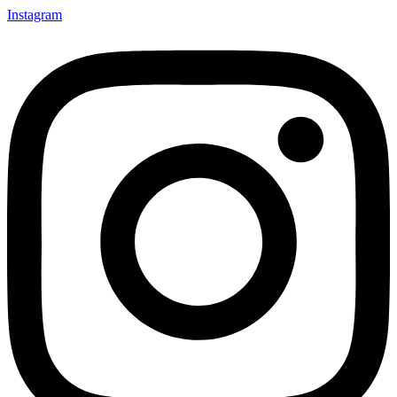
Instagram