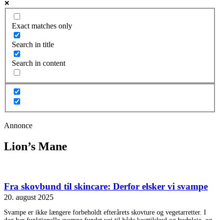
Exact matches only
Search in title
Search in content
Annonce
Lion’s Mane
Fra skovbund til skincare: Derfor elsker vi svampe
20. august 2025
Svampe er ikke længere forbeholdt efterårets skovture og vegetarretter. I