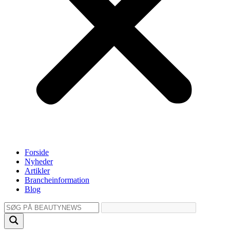
Forside
Nyheder
Artikler
Brancheinformation
Blog