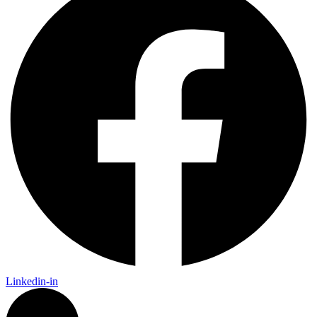
Linkedin-in