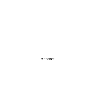
Annonce