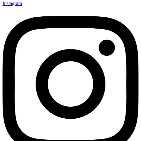
Instagram