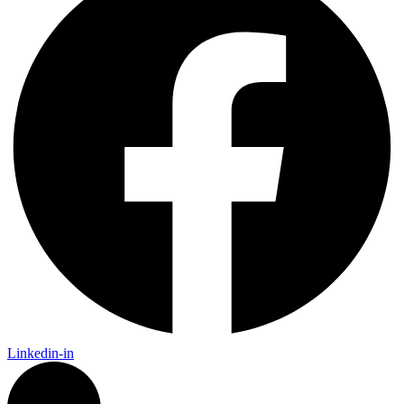
Linkedin-in