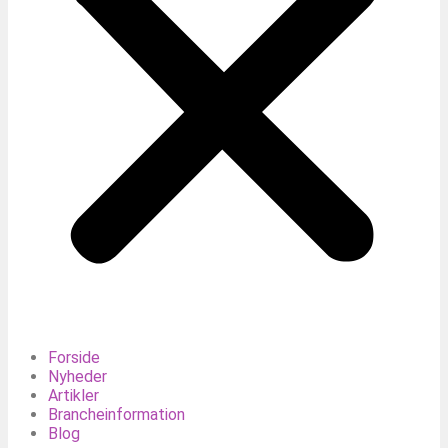
Forside
Nyheder
Artikler
Brancheinformation
Blog