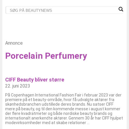
Annonce
Porcelain Perfumery
CIFF Beauty bliver større
22. juni 2023
På Copenhagen International Fashion Fair i februar 2023 var der
premiere på et beauty-område, hvor få udvalgte aktører fra
skønhedsbranchen udstillede deres brands. Nu satser CIFF
mere på beauty, og til den kommende messe i august kommer
der flere kvadratmeter og både nordiske beauty brands og
internationalt anerkendte aktører. Gennem 30 år har CIFF hjulpet
modevirksomheder med at skabe relationer