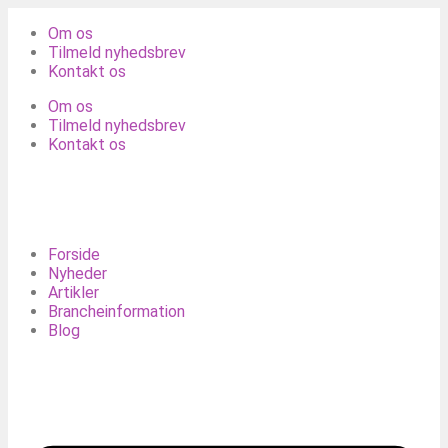
Om os
Tilmeld nyhedsbrev
Kontakt os
Om os
Tilmeld nyhedsbrev
Kontakt os
Forside
Nyheder
Artikler
Brancheinformation
Blog