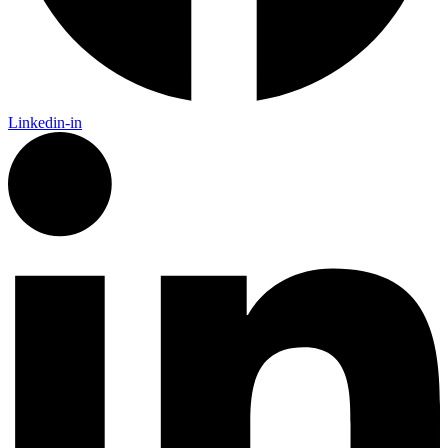
Linkedin-in