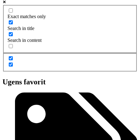
Exact matches only
Search in title
Search in content
Ugens favorit