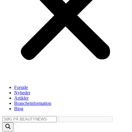
Forside
Nyheder
Artikler
Brancheinformation
Blog