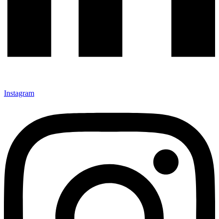
Instagram