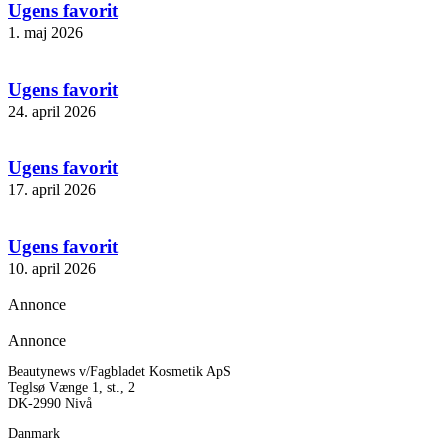
Ugens favorit
1. maj 2026
Ugens favorit
24. april 2026
Ugens favorit
17. april 2026
Ugens favorit
10. april 2026
Annonce
Annonce
Beautynews v/Fagbladet Kosmetik ApS
Teglsø Vænge 1, st., 2
DK-2990 Nivå
Danmark