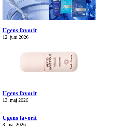
Ugens favorit
12. juni 2026
Ugens favorit
13. maj 2026
Ugens favorit
8. maj 2026