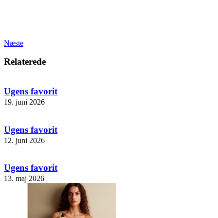
Næste
Relaterede
Ugens favorit
19. juni 2026
Ugens favorit
12. juni 2026
Ugens favorit
13. maj 2026