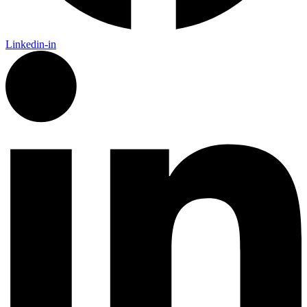
Linkedin-in