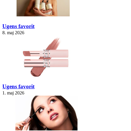
Ugens favorit
8. maj 2026
Ugens favorit
1. maj 2026