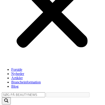
Forside
Nyheder
Artikler
Brancheinformation
Blog