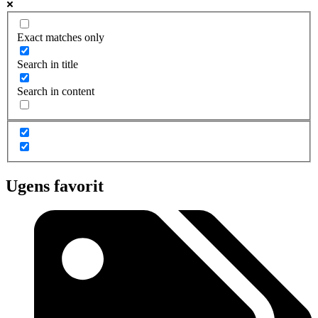
Exact matches only
Search in title
Search in content
Ugens favorit