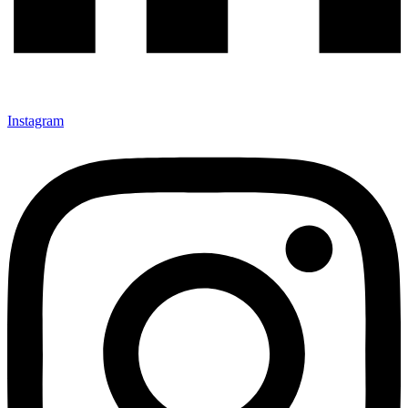
Instagram