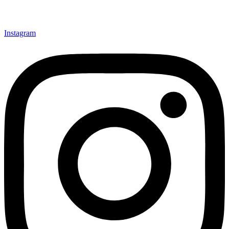
Instagram