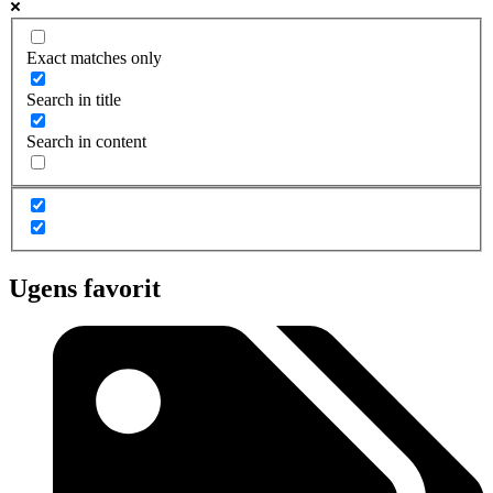
Exact matches only
Search in title
Search in content
Ugens favorit