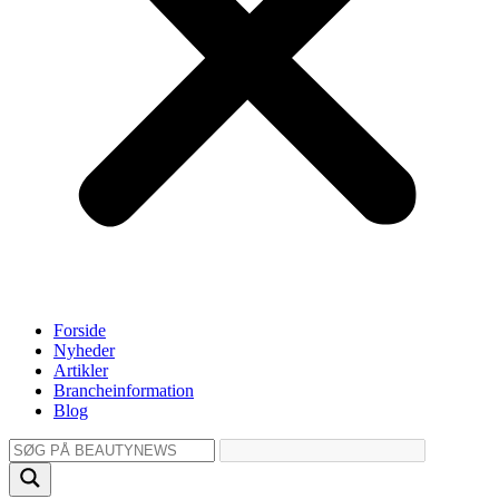
Forside
Nyheder
Artikler
Brancheinformation
Blog