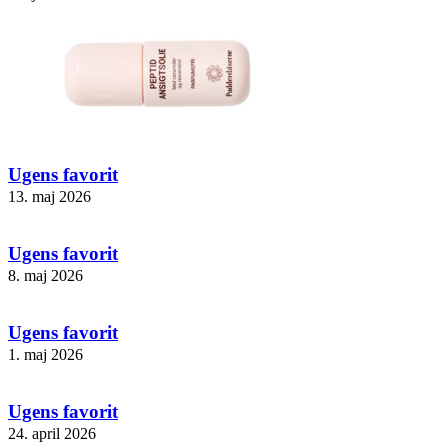
Ugens favorit
13. maj 2026
Ugens favorit
8. maj 2026
Ugens favorit
1. maj 2026
Ugens favorit
24. april 2026