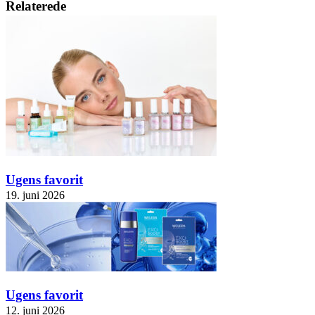
Relaterede
Ugens favorit
19. juni 2026
Ugens favorit
12. juni 2026