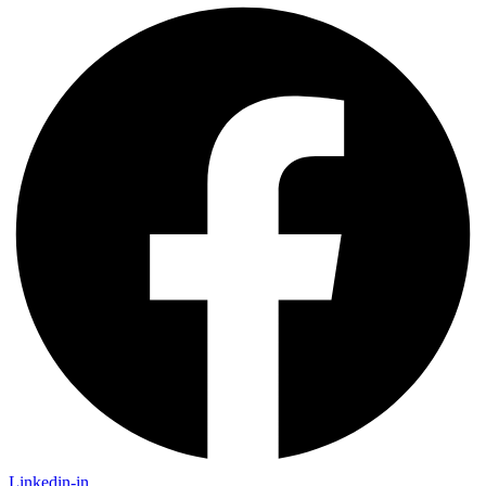
Linkedin-in