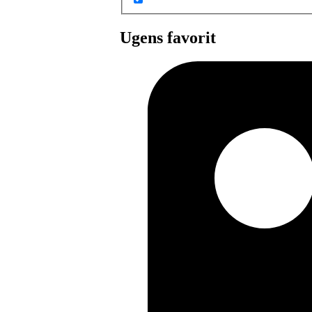
Ugens favorit