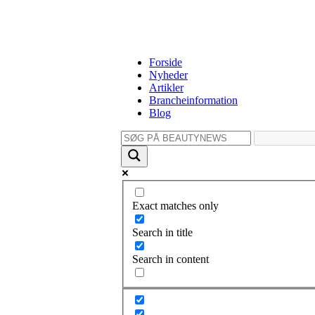
Forside
Nyheder
Artikler
Brancheinformation
Blog
Exact matches only
Search in title
Search in content