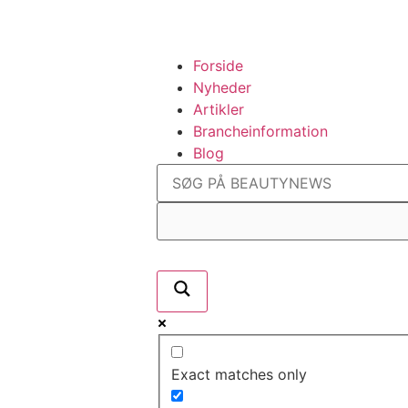
Forside
Nyheder
Artikler
Brancheinformation
Blog
Exact matches only