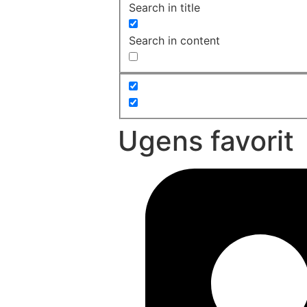
Search in title
Search in content
Ugens favorit