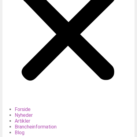
Forside
Nyheder
Artikler
Brancheinformation
Blog