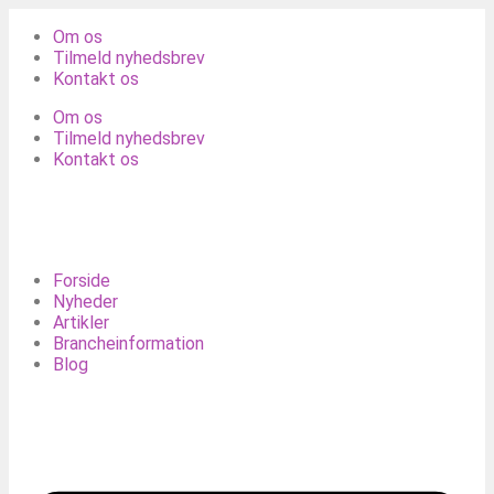
Om os
Tilmeld nyhedsbrev
Kontakt os
Om os
Tilmeld nyhedsbrev
Kontakt os
Forside
Nyheder
Artikler
Brancheinformation
Blog