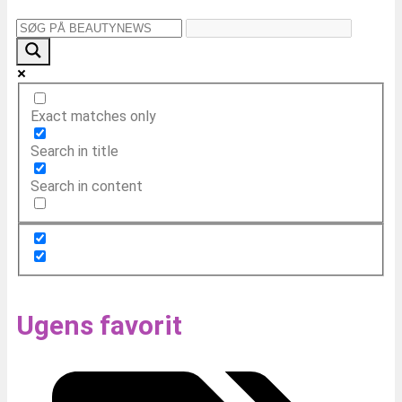
Exact matches only
Search in title
Search in content
Ugens favorit