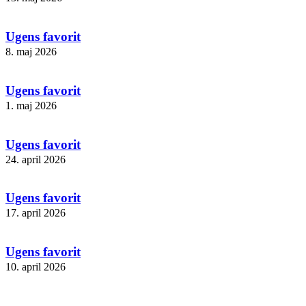
Ugens favorit
8. maj 2026
Ugens favorit
1. maj 2026
Ugens favorit
24. april 2026
Ugens favorit
17. april 2026
Ugens favorit
10. april 2026