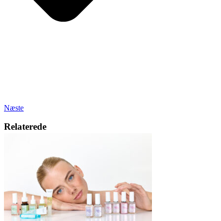
Næste
Relaterede