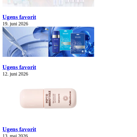
Ugens favorit
19. juni 2026
Ugens favorit
12. juni 2026
Ugens favorit
13. maj 2026