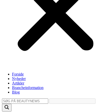
Forside
Nyheder
Artikler
Brancheinformation
Blog