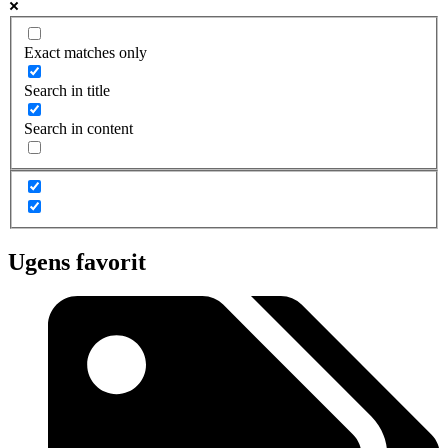
Exact matches only
Search in title
Search in content
Ugens favorit