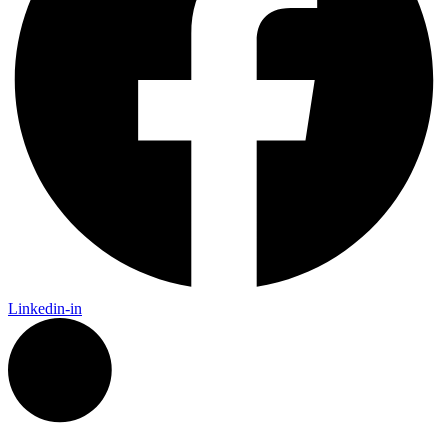
Linkedin-in