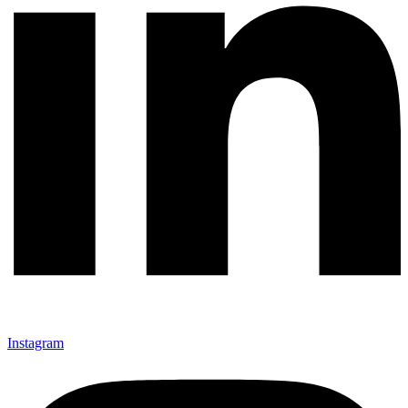
Instagram