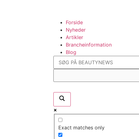
Forside
Nyheder
Artikler
Brancheinformation
Blog
Exact matches only