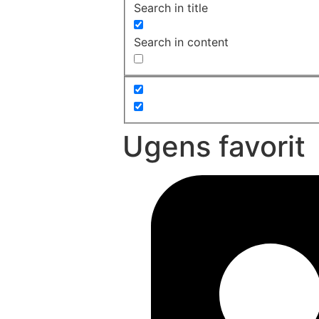
Search in title
Search in content
Ugens favorit