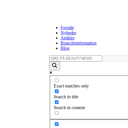
Forside
Nyheder
Artikler
Brancheinformation
Blog
Exact matches only
Search in title
Search in content