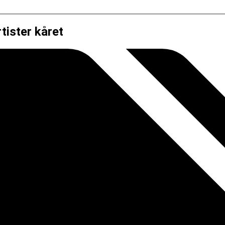
ister kåret