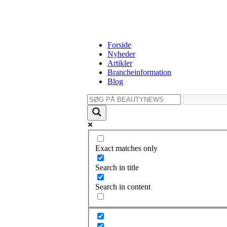
Forside
Nyheder
Artikler
Brancheinformation
Blog
Exact matches only
Search in title
Search in content