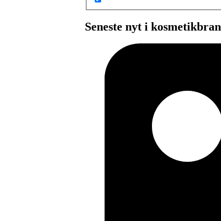
Seneste nyt i kosmetikbra