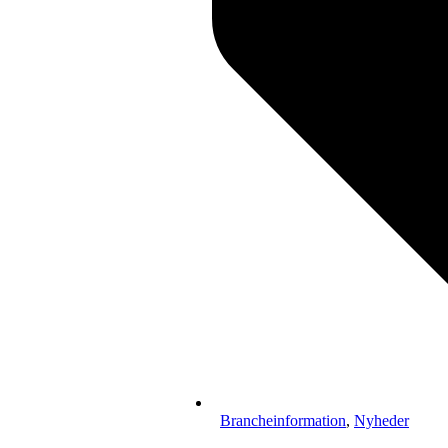
Brancheinformation
,
Nyheder