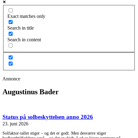
Exact matches only
Search in title
Search in content
Annonce
Augustinus Bader
Status på solbeskyttelsen anno 2026
23. juni 2026
Solfaktor-tallet stiger – og det er godt. Men desværre stiger