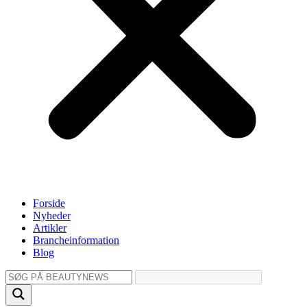
Forside
Nyheder
Artikler
Brancheinformation
Blog