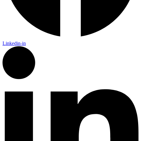
Linkedin-in