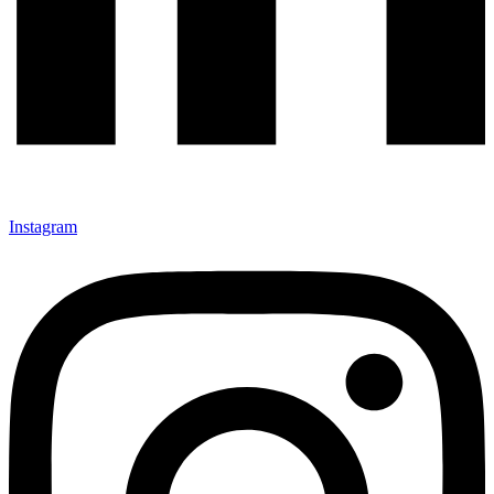
Instagram