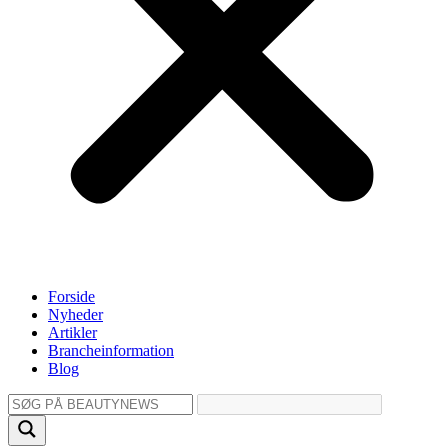
Forside
Nyheder
Artikler
Brancheinformation
Blog