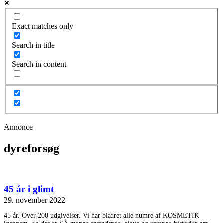
Exact matches only
Search in title
Search in content
Annonce
dyreforsøg
45 år i glimt
29. november 2022
45 år. Over 200 udgivelser. Vi har bladret alle numre af KOSMETIK