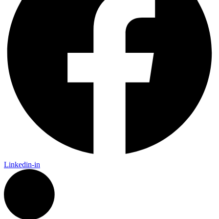
Linkedin-in