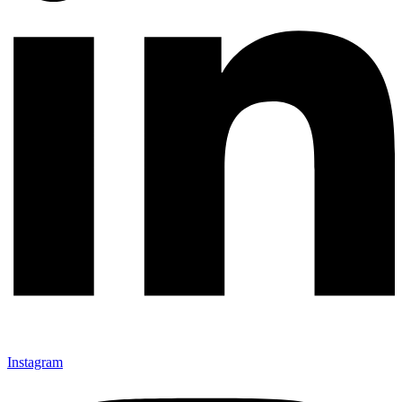
Instagram