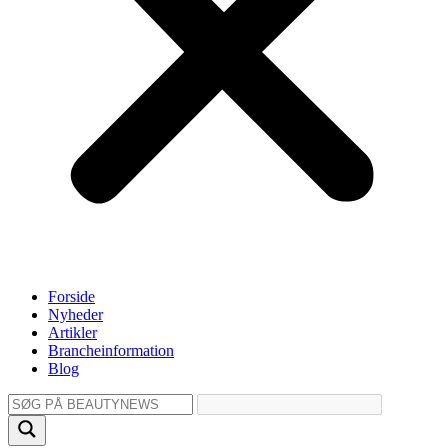
Forside
Nyheder
Artikler
Brancheinformation
Blog