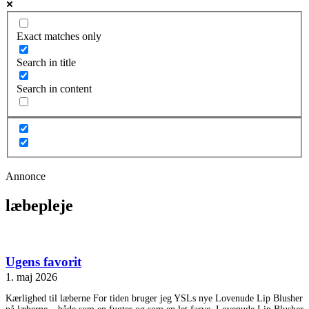
Exact matches only
Search in title
Search in content
Annonce
læbepleje
Ugens favorit
1. maj 2026
Kærlighed til læberne For tiden bruger jeg YSLs nye Lovenude Lip Blusher