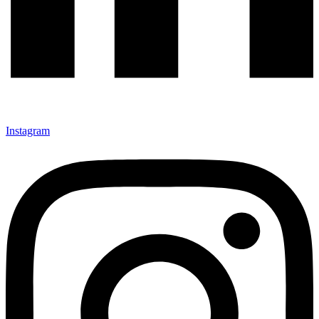
Instagram