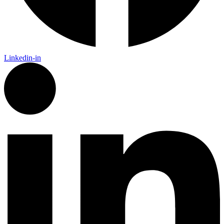
Linkedin-in