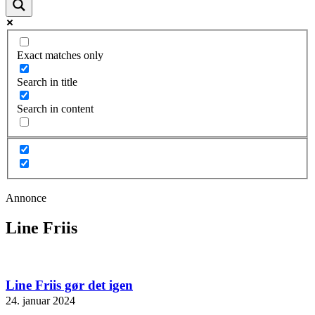
Exact matches only
Search in title
Search in content
Annonce
Line Friis
Line Friis gør det igen
24. januar 2024