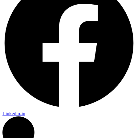
Linkedin-in