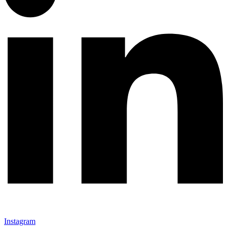
Instagram