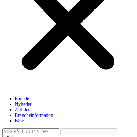
Forside
Nyheder
Artikler
Brancheinformation
Blog