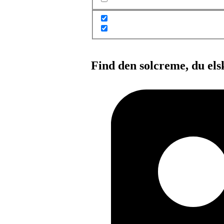
Find den solcreme, du els