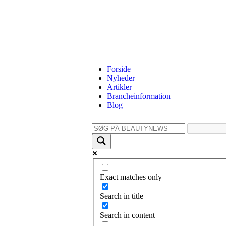
Forside
Nyheder
Artikler
Brancheinformation
Blog
Exact matches only
Search in title
Search in content