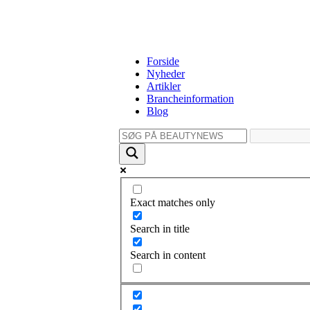
Forside
Nyheder
Artikler
Brancheinformation
Blog
Exact matches only
Search in title
Search in content