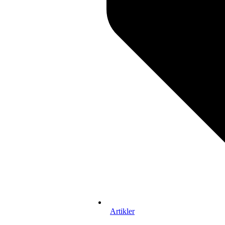
Artikler