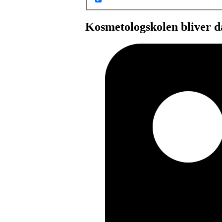
Kosmetologskolen bliver d