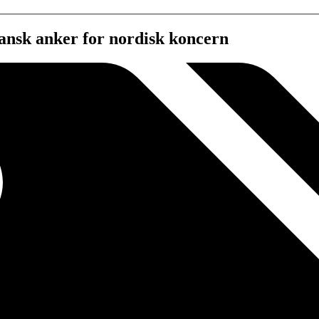
ansk anker for nordisk koncern